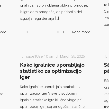
to
e
igralnicah so priljubljena oblika promocije,
Cas
r
ki igralcem omogoča, da pridobijo del
lea
izgubljenega denarja
[…]
par
more
0
0
Read more
supe1User10
on
March 29, 2026
a
Kako igralnice uporabljajo
S
statistiko za optimizacijo
p
iger
Så
Kako igralnice uporabljajo statistiko za
kas
optimizacijo iger V svetu sodobnih
 so
kas
igralnic statistika igra ključno vlogo pri
og
optimizaciji iger, saj omogoča natančno
fi