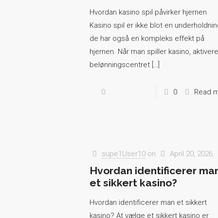
Hvordan kasino spil påvirker hjernen
Kasino spil er ikke blot en underholdnin
de har også en kompleks effekt på
hjernen. Når man spiller kasino, aktiver
belønningscentret
[…]
0
0
Read 
supe1User10
on
April 20, 2026
Hvordan identificerer ma
et sikkert kasino?
Hvordan identificerer man et sikkert
kasino? At vælge et sikkert kasino er