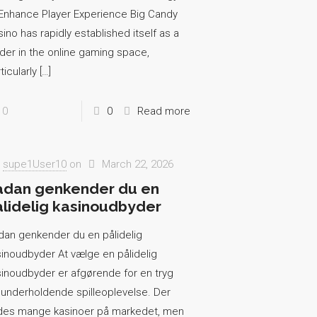
 Enhance Player Experience Big Candy
ino has rapidly established itself as a
der in the online gaming space,
ticularly
[…]
0
0
Read more
supe1User10
on
March 22, 2026
ådan genkender du en
ålidelig kasinoudbyder
dan genkender du en pålidelig
inoudbyder At vælge en pålidelig
inoudbyder er afgørende for en tryg
 underholdende spilleoplevelse. Der
ndes mange kasinoer på markedet, men