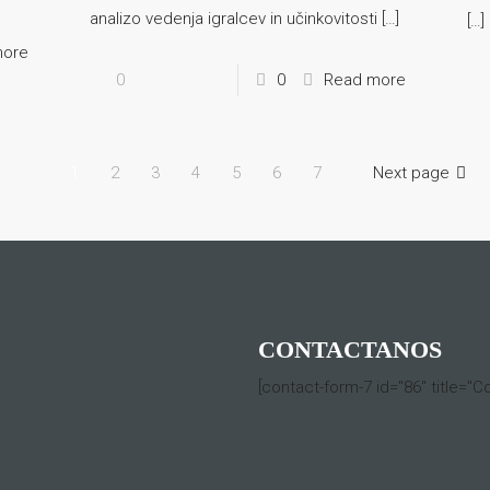
analizo vedenja igralcev in učinkovitosti
[…]
[…]
more
0
0
Read more
1
2
3
4
5
6
7
Next page
CONTACTANOS
[contact-form-7 id="86" title="C