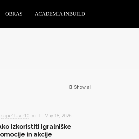
OBRAS
ACADEMIA INBUILD
Show all
supe1User10
on
May 18, 2026
ko izkoristiti igralniške
omocije in akcije